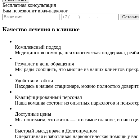
Бесплатная консультация
Вам перезвонит врач-нарколог
Оставить
Качество лечения в клинике
Комплексный подход
Медицинская помощь, психологическая поддержка, реаби
Результат в день обращения
Мы рады сообщить, что многие из наших клиентов прекр
Удобство и забота
Находясь в нашем стационаре, можно полностью доверит
Квалифицированный персонал
Наша команда состоит из опытных наркологов и психоте
Доступные цены
Мы понимаем, что жизнь — это самое главное, и наша це
Быстрый выезд врача в Долгопрудном
Оперативная и заботливая наркологическая помощь у вас