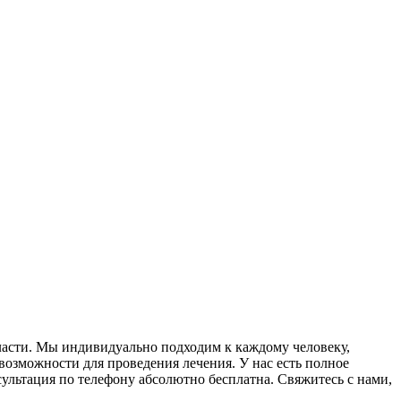
асти. Мы индивидуально подходим к каждому человеку,
возможности для проведения лечения. У нас есть полное
ьтация по телефону абсолютно бесплатна. Свяжитесь с нами,