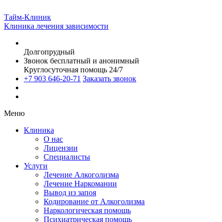
Тайм-Клиник
Клиника лечения зависимости
Долгопрудный
Звонок бесплатный и анонимный
Круглосуточная помощь 24/7
+7 903 646-20-71
Заказать звонок
Меню
Клиника
О нас
Лицензии
Специалисты
Услуги
Лечение Алкоголизма
Лечение Наркомании
Вывод из запоя
Кодирование от Алкоголизма
Наркологическая помощь
Психиатрическая помощь