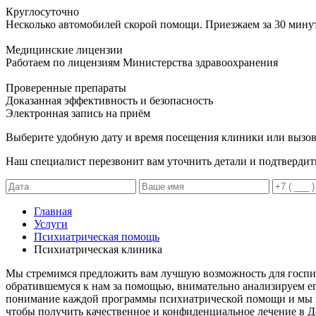
Круглосуточно
Несколько автомобилей скорой помощи. Приезжаем за 30 мину
Медицинские лицензии
Работаем по лицензиям Министерства здравоохранения
Проверенные препараты
Доказанная эффективность и безопасность
Электронная запись
на приём
Выберите удобную дату и время посещения клиники или вызов
Наш специалист перезвонит вам уточнить детали и подтвердит
Главная
Услуги
Психиатрическая помощь
Психиатрическая клиника
Мы стремимся предложить вам лучшую возможность для госпит
обратившемуся к нам за помощью, внимательно анализируем его
понимание каждой программы психиатрической помощи и мы по
чтобы получить качественное и конфиденциальное лечение в 