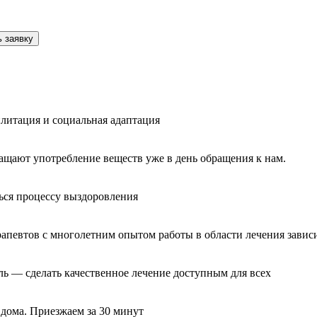
 заявку
литация и социальная адаптация
ащают употребление веществ уже в день обращения к нам.
ься процессу выздоровления
рапевтов с многолетним опытом работы в области лечения завис
ль — сделать качественное лечение доступным для всех
 дома. Приезжаем за 30 минут