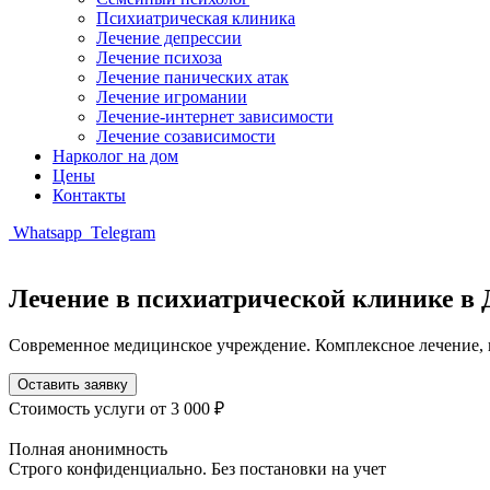
Психиатрическая клиника
Лечение депрессии
Лечение психоза
Лечение панических атак
Лечение игромании
Лечение-интернет зависимости
Лечение созависимости
Нарколог на дом
Цены
Контакты
Whatsapp
Telegram
Лечение в психиатрической клинике в
Современное медицинское учреждение. Комплексное лечение
Оставить заявку
Стоимость услуги
от 3 000 ₽
Полная анонимность
Строго конфиденциально. Без постановки на учет