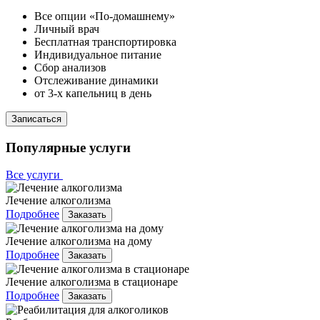
Все опции «По-домашнему»
Личный врач
Бесплатная транспортировка
Индивидуальное питание
Сбор анализов
Отслеживание динамики
от 3-х капельниц в день
Записаться
Популярные услуги
Все услуги
Лечение алкоголизма
Подробнее
Заказать
Лечение алкоголизма на дому
Подробнее
Заказать
Лечение алкоголизма в стационаре
Подробнее
Заказать