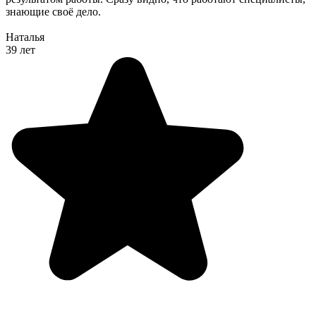
знающие своё дело.
Наталья
39 лет