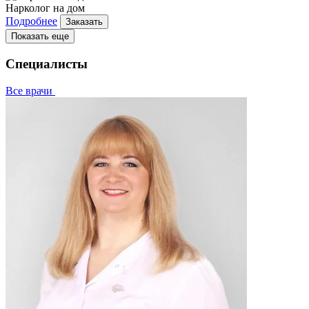
Нарколог на дом
Подробнее
Заказать
Показать еще
Специалисты
Все врачи