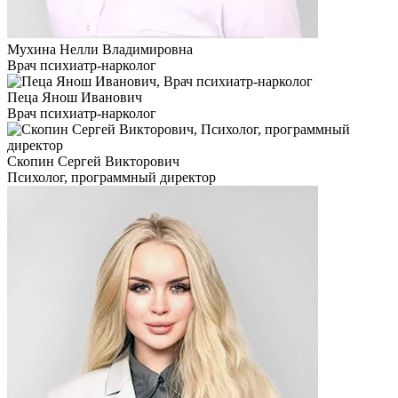
Мухина Нелли Владимировна
Врач психиатр-нарколог
Пеца Янош Иванович
Врач психиатр-нарколог
Скопин Сергей Викторович
Психолог, программный директор