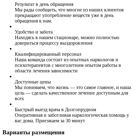
Результат в день обращения
Мы рады сообщить, что многие из наших клиентов
прекращают употребление веществ уже в день
обращения к нам.
Удобство и забота
Находясь в нашем стационаре, можно полностью
довериться процессу выздоровления
Квалифицированный персонал
Наша команда состоит из опытных наркологов и
психотерапевтов с многолетним опытом работы в
области лечения зависимости
Доступные цены
Мы понимаем, что жизнь — это самое главное, и наша
цель — сделать качественное лечение доступным для
всех
Быстрый выезд врача в Долгопрудном
Оперативная и заботливая наркологическая помощь у
вас дома. Приезжаем за 30 минут
Варианты размещения