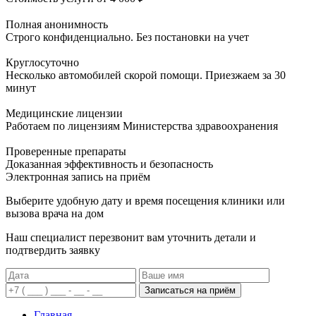
Полная анонимность
Строго конфиденциально. Без постановки на учет
Круглосуточно
Несколько автомобилей скорой помощи. Приезжаем за 30
минут
Медицинские лицензии
Работаем по лицензиям Министерства здравоохранения
Проверенные препараты
Доказанная эффективность и безопасность
Электронная запись
на приём
Выберите удобную дату и время посещения клиники или
вызова врача на дом
Наш специалист перезвонит вам уточнить детали и
подтвердить заявку
Записаться на приём
Главная