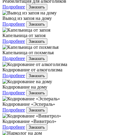
Реабилитация для алкоголиков
Подробнее
Заказать
Вывод из запоя на дому
Подробнее
Заказать
Капельница от запоя
Подробнее
Заказать
Капельница от похмелья
Подробнее
Заказать
Кодирование от алкоголизма
Подробнее
Заказать
Кодирование на дому
Подробнее
Заказать
Кодирование «Эспераль»
Подробнее
Заказать
Кодирование «Вивитрол»
Подробнее
Заказать