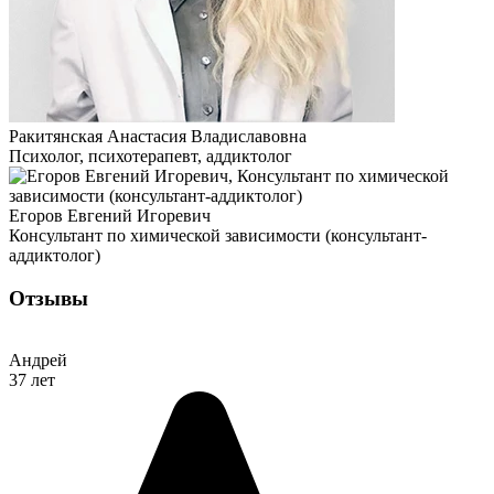
Ракитянская Анастасия Владиславовна
Психолог, психотерапевт, аддиктолог
Егоров Евгений Игоревич
Консультант по химической зависимости (консультант-
аддиктолог)
Отзывы
Андрей
37 лет