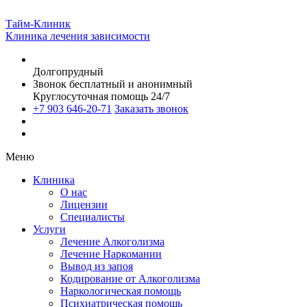
Тайм-Клиник
Клиника лечения зависимости
Долгопрудный
Звонок бесплатный и анонимный
Круглосуточная помощь 24/7
+7 903 646-20-71
Заказать звонок
Меню
Клиника
О нас
Лицензии
Специалисты
Услуги
Лечение Алкоголизма
Лечение Наркомании
Вывод из запоя
Кодирование от Алкоголизма
Наркологическая помощь
Психиатрическая помощь