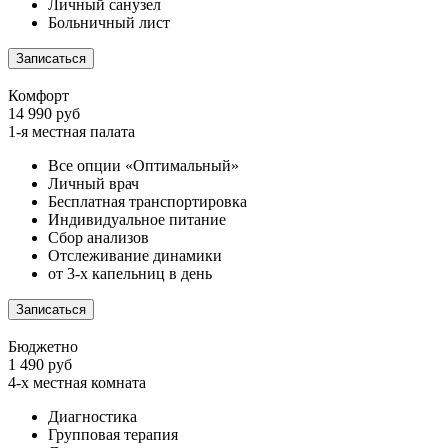
Личный санузел
Больничный лист
Записаться
Комфорт
14 990 руб
1-я местная палата
Все опции «Оптимальный»
Личный врач
Бесплатная транспортировка
Индивидуальное питание
Сбор анализов
Отслеживание динамики
от 3-х капельниц в день
Записаться
Бюджетно
1 490 руб
4-х местная комната
Диагностика
Групповая терапия