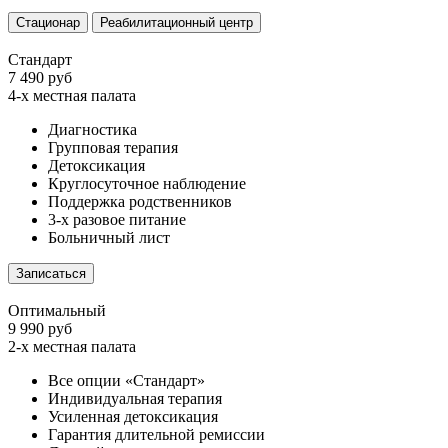
Стационар
Реабилитационный центр
Стандарт
7 490 руб
4-х местная палата
Диагностика
Групповая терапия
Детоксикация
Круглосуточное наблюдение
Поддержка родственников
3-х разовое питание
Больничный лист
Записаться
Оптимальный
9 990 руб
2-х местная палата
Все опции «Стандарт»
Индивидуальная терапия
Усиленная детоксикация
Гарантия длительной ремиссии