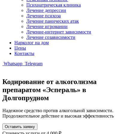
Психиатрическая клиника
Лечение депрессии
Лечение психоза
Лечение панических атак
Лечение игромании
Лечение-интернет зависимости
Лечение созависимости
Нарколог на дом
Цены
Контакты
Whatsapp
Telegram
Кодирование от алкоголизма
препаратом «Эспераль» в
Долгопрудном
Надежное средство против алкогольной зависимости.
Продолжительное действие и высокая эффективность
Оставить заявку
Стоимость услуги
от 4 000 ₽