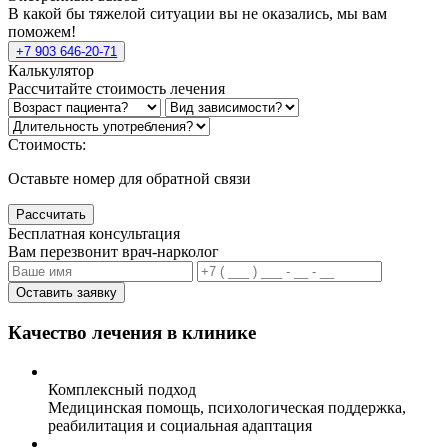
В какой бы тяжелой ситуации вы не оказались, мы вам
поможем!
+7 903 646-20-71
Калькулятор
Рассчитайте стоимость лечения
Стоимость:
Оставьте номер для обратной связи
Рассчитать
Бесплатная консультация
Вам перезвонит врач-нарколог
Оставить заявку
Качество лечения в клинике
Комплексный подход
Медицинская помощь, психологическая поддержка,
реабилитация и социальная адаптация