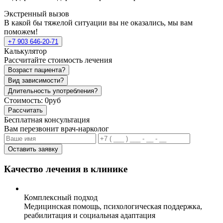
Экстренный вызов
В какой бы тяжелой ситуации вы не оказались, мы вам
поможем!
+7 903 646-20-71
Калькулятор
Рассчитайте стоимость лечения
Возраст пациента?
Вид зависимости?
Длительность употребления?
Стоимость:
0руб
Рассчитать
Бесплатная консультация
Вам перезвонит врач-нарколог
Оставить заявку
Качество лечения в клинике
Комплексный подход
Медицинская помощь, психологическая поддержка,
реабилитация и социальная адаптация