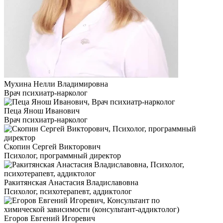
Мухина Нелли Владимировна
Врач психиатр-нарколог
Пеца Янош Иванович
Врач психиатр-нарколог
Скопин Сергей Викторович
Психолог, программный директор
Ракитянская Анастасия Владиславовна
Психолог, психотерапевт, аддиктолог
Егоров Евгений Игоревич