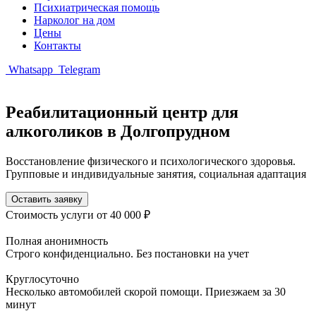
Психиатрическая помощь
Нарколог на дом
Цены
Контакты
Whatsapp
Telegram
Реабилитационный центр для
алкоголиков в Долгопрудном
Восстановление физического и психологического здоровья.
Групповые и индивидуальные занятия, социальная адаптация
Оставить заявку
Стоимость услуги
от 40 000 ₽
Полная анонимность
Строго конфиденциально. Без постановки на учет
Круглосуточно
Несколько автомобилей скорой помощи. Приезжаем за 30
минут