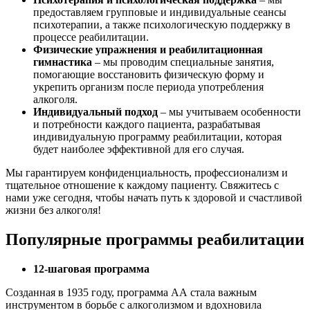
предоставляем групповые и индивидуальные сеансы
психотерапии, а также психологическую поддержку в
процессе реабилитации.
Физические упражнения и реабилитационная
гимнастика
– мы проводим специальные занятия,
помогающие восстановить физическую форму и
укрепить организм после периода употребления
алкоголя.
Индивидуальный подход
– мы учитываем особенности
и потребности каждого пациента, разрабатывая
индивидуальную программу реабилитации, которая
будет наиболее эффективной для его случая.
Мы гарантируем конфиденциальность, профессионализм и
тщательное отношение к каждому пациенту. Свяжитесь с
нами уже сегодня, чтобы начать путь к здоровой и счастливой
жизни без алкоголя!
Популярные программы реабилитации
12-шаговая программа
Созданная в 1935 году, программа АА стала важным
инструментом в борьбе с алкоголизмом и вдохновила