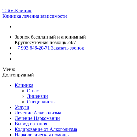
Тайм-Клиник
Клиника лечения зависимости
Звонок бесплатный и анонимный
Круглосуточная помощь 24/7
+7 903 646-20-71
Заказать звонок
Меню
Долгопрудный
Клиника
О нас
Лицензии
Специалисты
Услуги
Лечение Алкоголизма
Лечение Наркомании
Вывод из запоя
Кодирование от Алкоголизма
Наркологическая помощь