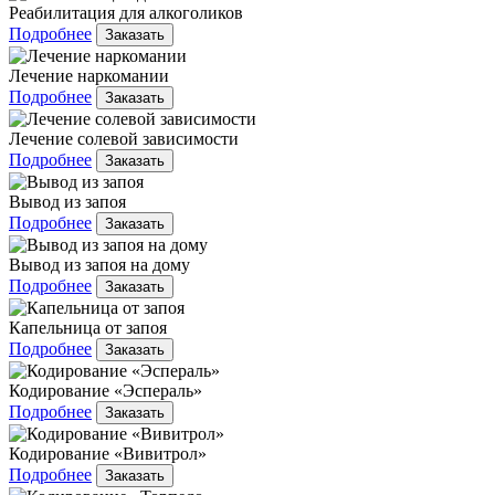
Реабилитация для алкоголиков
Подробнее
Заказать
Лечение наркомании
Подробнее
Заказать
Лечение солевой зависимости
Подробнее
Заказать
Вывод из запоя
Подробнее
Заказать
Вывод из запоя на дому
Подробнее
Заказать
Капельница от запоя
Подробнее
Заказать
Кодирование «Эспераль»
Подробнее
Заказать
Кодирование «Вивитрол»
Подробнее
Заказать