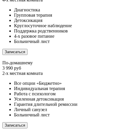
Диагностика
Групповая терапия
Детоксикация
Круглосуточное наблюдение
Поддержка родственников
4-х разовое питание
Больничный лист
Записаться
По-домашнему
3 990 руб
2-х местная комната
Все опции «Бюджетно»
Индивидуальная терапия
Работа с психологом
Усиленная детоксикация
Гарантия длительной ремиссии
Личный санузел
Больничный лист
Записаться