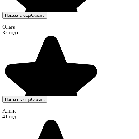
Показать еще
Скрыть
Ольга
32 года
Показать еще
Скрыть
Алина
41 год