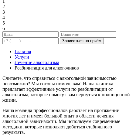
1
2
3
4
5
6
Записаться на приём
Главная
Услуги
Лечение алкоголизма
Реабилитация для алкоголиков
Считаете, что справиться с алкогольной зависимостью
невозможно? Мы готовы помочь вам! Наша клиника
предлагает эффективные услуги по реабилитации от
алкоголизма, которые помогут вам вернуться к полноценной
жизни.
Наша команда профессионалов работает на протяжении
многих лет и имеет большой опыт в области лечения
алкогольной зависимости. Мы используем современные
методики, которые позволяют добиться стабильного
результата.