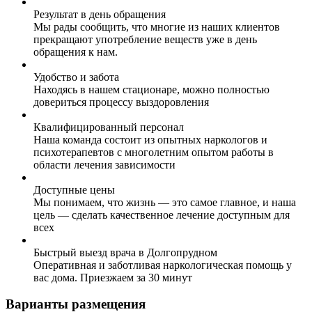
Результат в день обращения
Мы рады сообщить, что многие из наших клиентов
прекращают употребление веществ уже в день
обращения к нам.
Удобство и забота
Находясь в нашем стационаре, можно полностью
довериться процессу выздоровления
Квалифицированный персонал
Наша команда состоит из опытных наркологов и
психотерапевтов с многолетним опытом работы в
области лечения зависимости
Доступные цены
Мы понимаем, что жизнь — это самое главное, и наша
цель — сделать качественное лечение доступным для
всех
Быстрый выезд врача в Долгопрудном
Оперативная и заботливая наркологическая помощь у
вас дома. Приезжаем за 30 минут
Варианты размещения