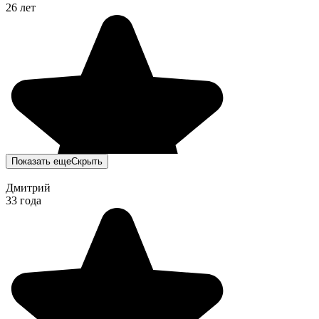
26 лет
Показать еще
Скрыть
Дмитрий
33 года