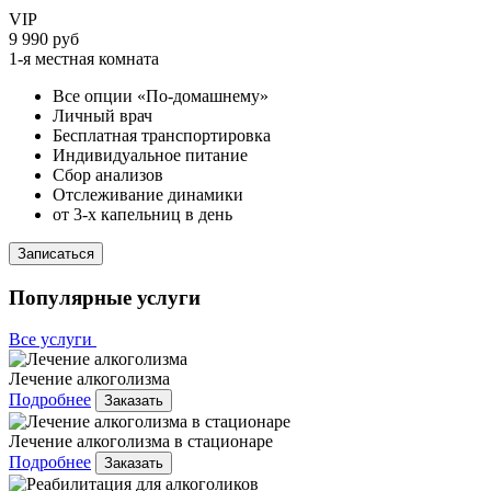
VIP
9 990 руб
1-я местная комната
Все опции «По-домашнему»
Личный врач
Бесплатная транспортировка
Индивидуальное питание
Сбор анализов
Отслеживание динамики
от 3-х капельниц в день
Записаться
Популярные услуги
Все услуги
Лечение алкоголизма
Подробнее
Заказать
Лечение алкоголизма в стационаре
Подробнее
Заказать