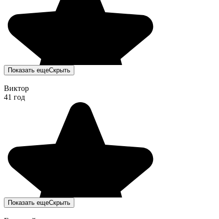
Показать еще
Скрыть
Виктор
41 год
Показать еще
Скрыть