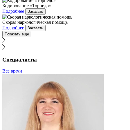
Кодирование «Торпедо»
Подробнее
Заказать
Скорая наркологическая помощь
Подробнее
Заказать
Показать еще
Специалисты
Все врачи