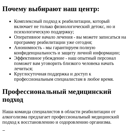
Почему выбирают наш центр:
Комплексный подход к реабилитации, который
включает не только физиологический детокс, но и
психологическую поддержку;
Оперативное начало лечения - вы можете записаться на
программу реабилитации уже сегодня;
Анонимность - мы гарантируем полную
конфиденциальность и защиту личной информации;
Эффективное убеждение - наш опытный персонал
поможет вам уговорить близкого человека начать
лечиться;
Круглосуточная поддержка и доступ к
профессиональным специалистам в любое время.
Профессиональный медицинский
подход
Наша команда специалистов в области реабилитации от
алкоголизма предлагает профессиональный медицинский
подход к восстановлению и оздоровлению организма.