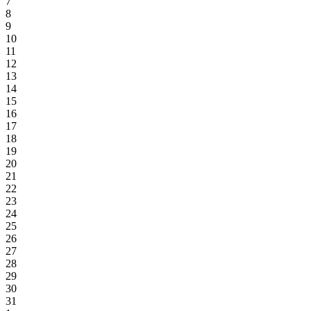
7
8
9
10
11
12
13
14
15
16
17
18
19
20
21
22
23
24
25
26
27
28
29
30
31