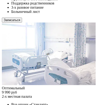
Поддержка родственников
3-х разовое питание
Больничный лист
Записаться
Оптимальный
9 990 руб
2-х местная палата
Все опции «Стандарт»