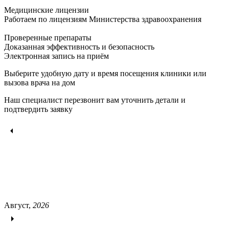
Медицинские лицензии
Работаем по лицензиям Министерства здравоохранения
Проверенные препараты
Доказанная эффективность и безопасность
Электронная запись
на приём
Выберите удобную дату и время посещения клиники или
вызова врача на дом
Наш специалист перезвонит вам уточнить детали и
подтвердить заявку
Август,
2026