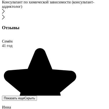
Консультант по химической зависимости (консультант-
аддиктолог)
Отзывы
Семён
41 год
Показать еще
Скрыть
Инна