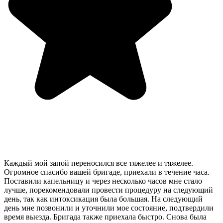
Каждый мой запой переносился все тяжелее и тяжелее.
Огромное спасибо вашей бригаде, приехали в течение часа.
Поставили капельницу и через несколько часов мне стало
лучше, порекомендовали провести процедуру на следующий
день, так как интоксикация была большая. На следующий
день мне позвонили и уточнили мое состояние, подтвердили
время выезда. Бригада также приехала быстро. Снова была