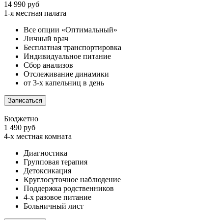
14 990 руб
1-я местная палата
Все опции «Оптимальный»
Личный врач
Бесплатная транспортировка
Индивидуальное питание
Сбор анализов
Отслеживание динамики
от 3-х капельниц в день
Записаться
Бюджетно
1 490 руб
4-х местная комната
Диагностика
Групповая терапия
Детоксикация
Круглосуточное наблюдение
Поддержка родственников
4-х разовое питание
Больничный лист