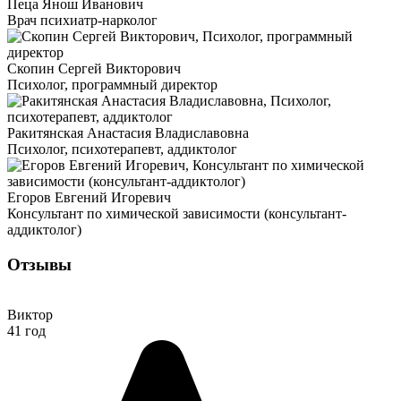
Пеца Янош Иванович
Врач психиатр-нарколог
Скопин Сергей Викторович
Психолог, программный директор
Ракитянская Анастасия Владиславовна
Психолог, психотерапевт, аддиктолог
Егоров Евгений Игоревич
Консультант по химической зависимости (консультант-
аддиктолог)
Отзывы
Виктор
41 год