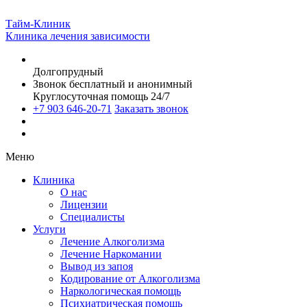
Тайм-Клиник
Клиника лечения зависимости
Долгопрудный
Звонок бесплатный и анонимный
Круглосуточная помощь 24/7
+7 903 646-20-71
Заказать звонок
Меню
Клиника
О нас
Лицензии
Специалисты
Услуги
Лечение Алкоголизма
Лечение Наркомании
Вывод из запоя
Кодирование от Алкоголизма
Наркологическая помощь
Психиатрическая помощь