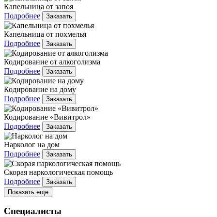
Капельница от запоя
Подробнее
Заказать
Капельница от похмелья
Подробнее
Заказать
Кодирование от алкоголизма
Подробнее
Заказать
Кодирование на дому
Подробнее
Заказать
Кодирование «Вивитрол»
Подробнее
Заказать
Нарколог на дом
Подробнее
Заказать
Скорая наркологическая помощь
Подробнее
Заказать
Показать еще
Специалисты