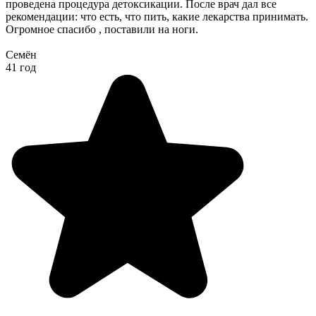
проведена процедура детоксикации. После врач дал все
рекомендации: что есть, что пить, какие лекарства принимать.
Огромное спасибо , поставили на ноги.
Семён
41 год