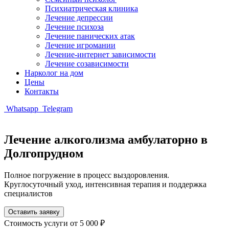
Психиатрическая клиника
Лечение депрессии
Лечение психоза
Лечение панических атак
Лечение игромании
Лечение-интернет зависимости
Лечение созависимости
Нарколог на дом
Цены
Контакты
Whatsapp
Telegram
Лечение алкоголизма амбулаторно в
Долгопрудном
Полное погружение в процесс выздоровления.
Круглосуточный уход, интенсивная терапия и поддержка
специалистов
Оставить заявку
Стоимость услуги
от 5 000 ₽