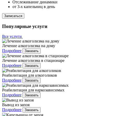
Отслеживание динамики
от 3-х капельниц в день
Записаться
Популярные услуги
Все услуги
Лечение алкоголизма на дому
Подробнее
Заказать
Лечение алкоголизма в стационаре
Подробнее
Заказать
Реабилитация для алкоголиков
Подробнее
Заказать
Реабилитация для наркозависимых
Подробнее
Заказать
Вывод из запоя
Подробнее
Заказать