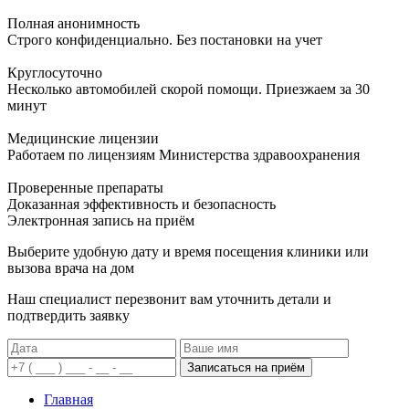
Полная анонимность
Строго конфиденциально. Без постановки на учет
Круглосуточно
Несколько автомобилей скорой помощи. Приезжаем за 30
минут
Медицинские лицензии
Работаем по лицензиям Министерства здравоохранения
Проверенные препараты
Доказанная эффективность и безопасность
Электронная запись
на приём
Выберите удобную дату и время посещения клиники или
вызова врача на дом
Наш специалист перезвонит вам уточнить детали и
подтвердить заявку
Записаться на приём
Главная