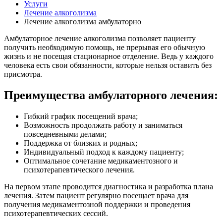
Услуги
Лечение алкоголизма
Лечение алкоголизма амбулаторно
Амбулаторное лечение алкоголизма позволяет пациенту
получить необходимую помощь, не прерывая его обычную
жизнь и не посещая стационарное отделение. Ведь у каждого
человека есть свои обязанности, которые нельзя оставить без
присмотра.
Преимущества амбулаторного лечения:
Гибкий график посещений врача;
Возможность продолжать работу и заниматься
повседневными делами;
Поддержка от близких и родных;
Индивидуальный подход к каждому пациенту;
Оптимальное сочетание медикаментозного и
психотерапевтического лечения.
На первом этапе проводится диагностика и разработка плана
лечения. Затем пациент регулярно посещает врача для
получения медикаментозной поддержки и проведения
психотерапевтических сессий.