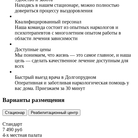
Находясь в нашем стационаре, можно полностью
довериться процессу выздоровления
Квалифицированный персонал
Наша команда состоит из опытных наркологов и
психотерапевтов с многолетним опытом работы в
области лечения зависимости
Доступные цены
Мы понимаем, что жизнь — это самое главное, и наша
цель — сделать качественное лечение доступным для
всех
Быстрый выезд врача в Долгопрудном
Оперативная и заботливая наркологическая помощь у
вас дома. Приезжаем за 30 минут
Варианты размещения
Стационар
Реабилитационный центр
Стандарт
7 490 руб
4-х местная палата