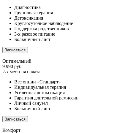
Диагностика
Групповая терапия
Детоксикация
Круглосуточное наблюдение
Поддержка родственников
3-х разовое питание
Больничный лист
Записаться
Оптимальный
9 990 руб
2-х местная палата
Все опции «Стандарт»
Индивидуальная терапия
Усиленная детоксикация
Гарантия длительной ремиссии
Личный санузел
Больничный лист
Записаться
Комфорт