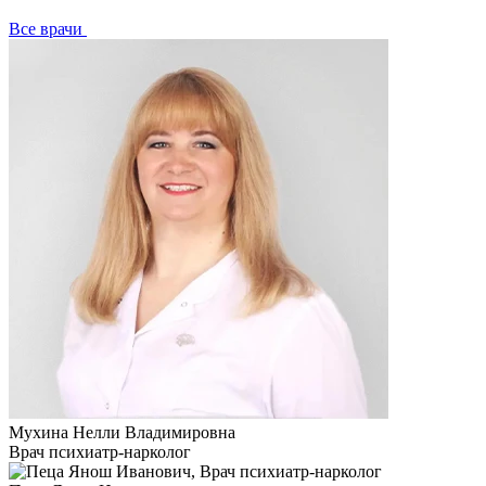
Все врачи
Мухина Нелли Владимировна
Врач психиатр-нарколог