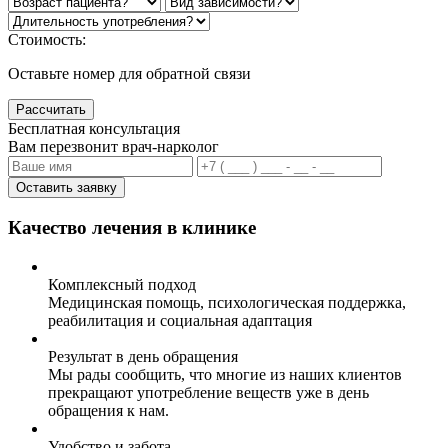
Стоимость:
Оставьте номер для обратной связи
Рассчитать
Бесплатная консультация
Вам перезвонит врач-нарколог
Оставить заявку
Качество лечения в клинике
Комплексный подход
Медицинская помощь, психологическая поддержка,
реабилитация и социальная адаптация
Результат в день обращения
Мы рады сообщить, что многие из наших клиентов
прекращают употребление веществ уже в день
обращения к нам.
Удобство и забота