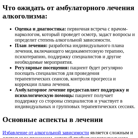
Что ожидать от амбулаторного лечения
алкоголизма:
Оценка и диагностика:
первичная встреча с врачом-
наркологом, который проведет осмотр, задаст вопросы и
определит степень алкогольной зависимости.
План лечения:
разработка индивидуального плана
лечения, включающего медикаментозную терапию,
психотерапию, поддержку специалистов и другие
необходимые мероприятия.
Регулярные посещения:
пациент будет регулярно
посещать специалистов для проведения
терапевтических сеансов, контроля прогресса и
коррекции плана лечения.
Амбулаторное лечение предоставляет поддержку и
психологическую помощь:
пациент получает
поддержку со стороны специалистов и участвует в
индивидуальных и групповых терапевтических сессиях.
Основные аспекты в лечении
Избавление от алкогольной зависимости
является сложным и