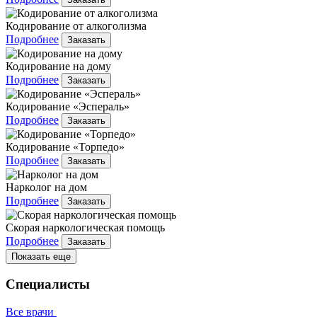
Кодирование от алкоголизма
Подробнее
Заказать
Кодирование на дому
Подробнее
Заказать
Кодирование «Эспераль»
Подробнее
Заказать
Кодирование «Торпедо»
Подробнее
Заказать
Нарколог на дом
Подробнее
Заказать
Скорая наркологическая помощь
Подробнее
Заказать
Показать еще
Специалисты
Все врачи