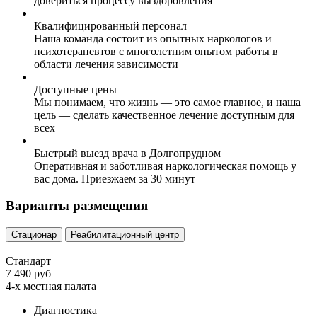
довериться процессу выздоровления
Квалифицированный персонал
Наша команда состоит из опытных наркологов и
психотерапевтов с многолетним опытом работы в
области лечения зависимости
Доступные цены
Мы понимаем, что жизнь — это самое главное, и наша
цель — сделать качественное лечение доступным для
всех
Быстрый выезд врача в Долгопрудном
Оперативная и заботливая наркологическая помощь у
вас дома. Приезжаем за 30 минут
Варианты размещения
Стационар
Реабилитационный центр
Стандарт
7 490 руб
4-х местная палата
Диагностика