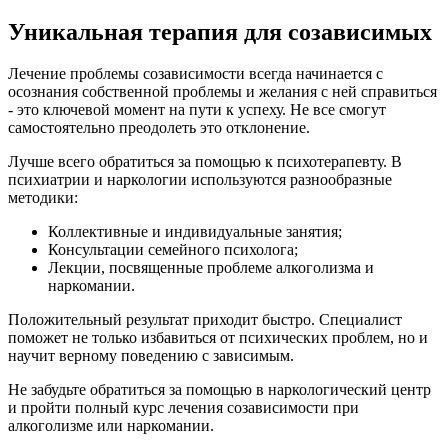
Уникальная терапия для созависимых
Лечение проблемы созависимости всегда начинается с
осознания собственной проблемы и желания с ней справиться
- это ключевой момент на пути к успеху. Не все смогут
самостоятельно преодолеть это отклонение.
Лучше всего обратиться за помощью к психотерапевту. В
психиатрии и наркологии используются разнообразные
методики:
Коллективные и индивидуальные занятия;
Консультации семейного психолога;
Лекции, посвященные проблеме алкоголизма и
наркомании.
Положительный результат приходит быстро. Специалист
поможет не только избавиться от психических проблем, но и
научит верному поведению с зависимым.
Не забудьте обратиться за помощью в наркологический центр
и пройти полный курс лечения созависимости при
алкоголизме или наркомании.