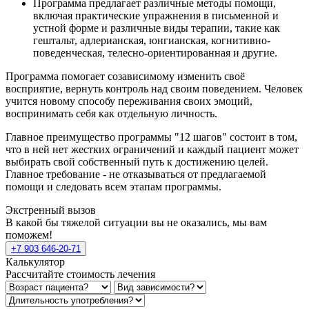
Программа предлагает различные методы помощи,
включая практические упражнения в письменной и
устной форме и различные виды терапии, такие как
гештальт, адлерианская, юнгианская, когнитивно-
поведенческая, телесно-ориентированная и другие.
Программа помогает созависимому изменить своё
восприятие, вернуть контроль над своим поведением. Человек
учится новому способу переживания своих эмоций,
воспринимать себя как отдельную личность.
Главное преимущество программы "12 шагов" состоит в том,
что в ней нет жестких ограничений и каждый пациент может
выбирать свой собственный путь к достижению целей.
Главное требование - не отказываться от предлагаемой
помощи и следовать всем этапам программы.
Экстренный вызов
В какой бы тяжелой ситуации вы не оказались, мы вам
поможем!
+7 903 646-20-71
Калькулятор
Рассчитайте стоимость лечения