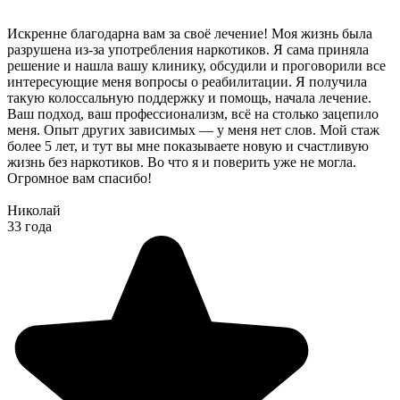
Искренне благодарна вам за своё лечение! Моя жизнь была
разрушена из-за употребления наркотиков. Я сама приняла
решение и нашла вашу клинику, обсудили и проговорили все
интересующие меня вопросы о реабилитации. Я получила
такую колоссальную поддержку и помощь, начала лечение.
Ваш подход, ваш профессионализм, всё на столько зацепило
меня. Опыт других зависимых — у меня нет слов. Мой стаж
более 5 лет, и тут вы мне показываете новую и счастливую
жизнь без наркотиков. Во что я и поверить уже не могла.
Огромное вам спасибо!
Николай
33 года