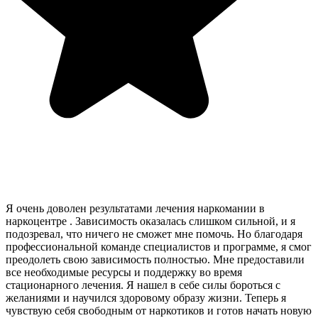
Я очень доволен результатами лечения наркомании в
наркоцентре . Зависимость оказалась слишком сильной, и я
подозревал, что ничего не сможет мне помочь. Но благодаря
профессиональной команде специалистов и программе, я смог
преодолеть свою зависимость полностью. Мне предоставили
все необходимые ресурсы и поддержку во время
стационарного лечения. Я нашел в себе силы бороться с
желаниями и научился здоровому образу жизни. Теперь я
чувствую себя свободным от наркотиков и готов начать новую