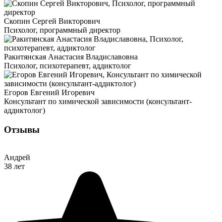
Скопин Сергей Викторович
Психолог, программный директор
Ракитянская Анастасия Владиславовна
Психолог, психотерапевт, аддиктолог
Егоров Евгений Игоревич
Консультант по химической зависимости (консультант-
аддиктолог)
Отзывы
Андрей
38 лет