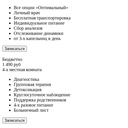
Все опции «Оптимальный»
Личный врач
Бесплатная транспортировка
Индивидуальное питание
Сбор анализов
Отслеживание динамики
от 3-х капельниц в день
Записаться
Бюджетно
1 490 руб
4-х местная комната
Диагностика
Групповая терапия
Детоксикация
Круглосуточное наблюдение
Поддержка родственников
4-х разовое питание
Больничный лист
Записаться