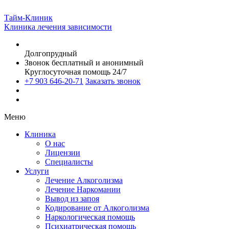
Тайм-Клиник
Клиника лечения зависимости
Долгопрудный
Звонок бесплатный и анонимный
Круглосуточная помощь 24/7
+7 903 646-20-71
Заказать звонок
Меню
Клиника
О нас
Лицензии
Специалисты
Услуги
Лечение Алкоголизма
Лечение Наркомании
Вывод из запоя
Кодирование от Алкоголизма
Наркологическая помощь
Психиатрическая помощь