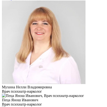
Мухина Нелли Владимировна
Врач психиатр-нарколог
Пеца Янош Иванович
Врач психиатр-нарколог