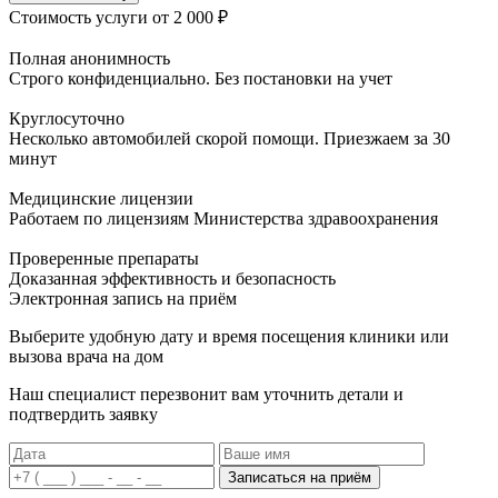
Стоимость услуги
от 2 000 ₽
Полная анонимность
Строго конфиденциально. Без постановки на учет
Круглосуточно
Несколько автомобилей скорой помощи. Приезжаем за 30
минут
Медицинские лицензии
Работаем по лицензиям Министерства здравоохранения
Проверенные препараты
Доказанная эффективность и безопасность
Электронная запись
на приём
Выберите удобную дату и время посещения клиники или
вызова врача на дом
Наш специалист перезвонит вам уточнить детали и
подтвердить заявку
Записаться на приём