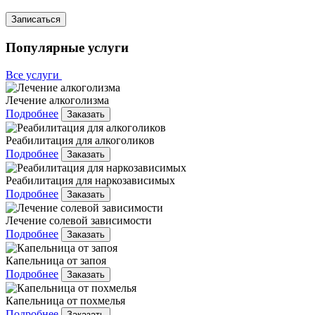
Записаться
Популярные услуги
Все услуги
Лечение алкоголизма
Подробнее
Заказать
Реабилитация для алкоголиков
Подробнее
Заказать
Реабилитация для наркозависимых
Подробнее
Заказать
Лечение солевой зависимости
Подробнее
Заказать
Капельница от запоя
Подробнее
Заказать
Капельница от похмелья
Подробнее
Заказать