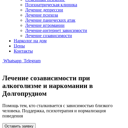
Психиатрическая клиника
Лечение депрессии
Лечение психоза
Лечение панических атак
Лечение игромании
Лечение-интернет зависимости
Лечение созависимости
Нарколог на дом
Цены
Контакты
Whatsapp
Telegram
Лечение созависимости при
алкоголизме и наркомании в
Долгопрудном
Помощь тем, кто сталкивается с зависимостью близкого
человека. Поддержка, психотерапия и нормализация
поведения
Оставить заявку