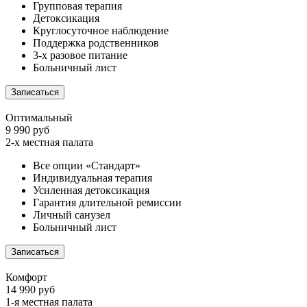
Групповая терапия
Детоксикация
Круглосуточное наблюдение
Поддержка родственников
3-х разовое питание
Больничный лист
Записаться
Оптимальный
9 990 руб
2-х местная палата
Все опции «Стандарт»
Индивидуальная терапия
Усиленная детоксикация
Гарантия длительной ремиссии
Личный санузел
Больничный лист
Записаться
Комфорт
14 990 руб
1-я местная палата