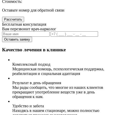
Стоимость:
Оставьте номер для обратной связи
Рассчитать
Бесплатная консультация
Вам перезвонит врач-нарколог
Оставить заявку
Качество лечения в клинике
Комплексный подход
Медицинская помощь, психологическая поддержка,
реабилитация и социальная адаптация
Результат в день обращения
Мы рады сообщить, что многие из наших клиентов
прекращают употребление веществ уже в день
обращения к нам.
Удобство и забота
Находясь в нашем стационаре, можно полностью