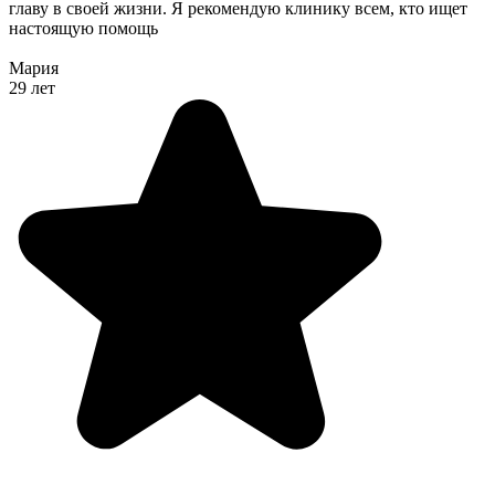
главу в своей жизни. Я рекомендую клинику всем, кто ищет
настоящую помощь
Мария
29 лет