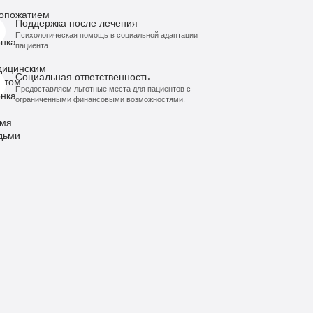
Поддержка после лечения
Психологическая помощь в социальной адаптации
пациента
Социальная ответственность
Предоставляем льготные места для пациентов с
ограниченными финансовыми возможностями.