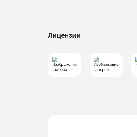
Лицензии