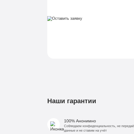
Наши гарантии
100% Анонимно
Соблюдаем конфиденциальность, не переда
данные и не ставим на учёт